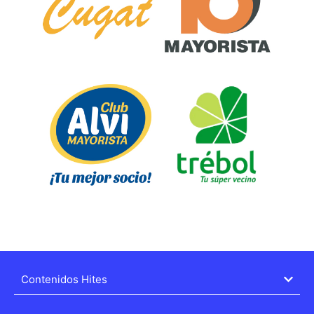
Contenidos Hites