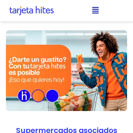
Supermercados asociados