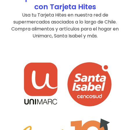
con Tarjeta Hites
Usa tu Tarjeta Hites en nuestra red de
supermercados asociados a lo largo de Chile.
Compra alimentos y artículos para el hogar en
Unimarc, Santa Isabel y más.