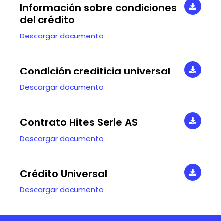
Información sobre condiciones
del crédito
Descargar documento
Condición crediticia universal
Descargar documento
Contrato Hites Serie AS
Descargar documento
Crédito Universal
Descargar documento