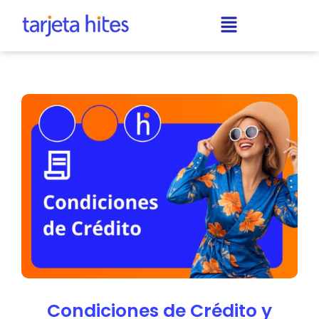
Condiciones de Crédito y