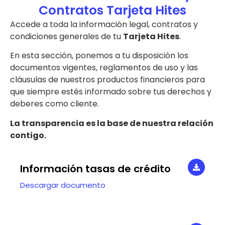
Contratos Tarjeta Hites
Accede a toda la información legal, contratos y
condiciones generales de tu
Tarjeta Hites
.
En esta sección, ponemos a tu disposición los
documentos vigentes, reglamentos de uso y las
cláusulas de nuestros productos financieros para
que siempre estés informado sobre tus derechos y
deberes como cliente.
La transparencia es la base de nuestra relación
contigo.
Información tasas de crédito
Descargar documento