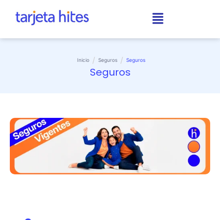
/
/
Inicio
Seguros
Seguros
Seguros