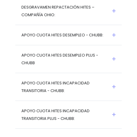
DESGRAVAMEN REPACTACIÓN HITES –
COMPAÑÍA OHIO:
APOYO CUOTA HITES DESEMPLEO - CHUBB:
APOYO CUOTA HITES DESEMPLEO PLUS -
CHUBB
APOYO CUOTA HITES INCAPACIDAD
TRANSITORIA - CHUBB:
APOYO CUOTA HITES INCAPACIDAD
TRANSITORIA PLUS - CHUBB: