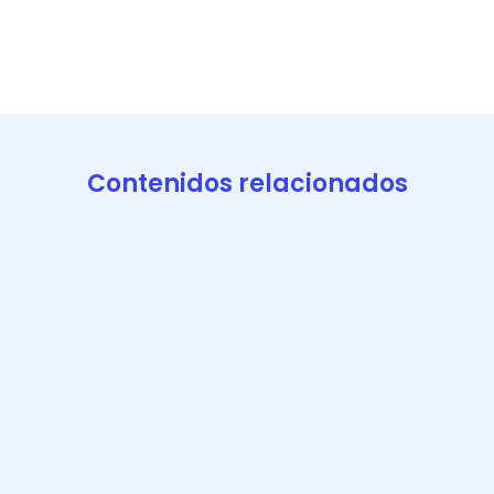
Contenidos relacionados