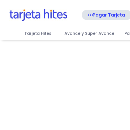
Pagar Tarjeta
Tarjeta Hites
Avance y Súper Avance
Pa