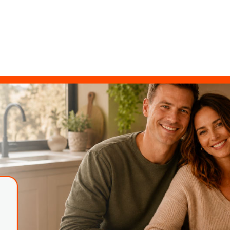
Solicitar aquí