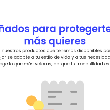
ados para protegerte 
más quieres
 nuestros productos que tenemos disponibles para
jor se adapte a tu estilo de vida y a tus necesidad
tege lo que más valoras, porque tu tranquilidad es