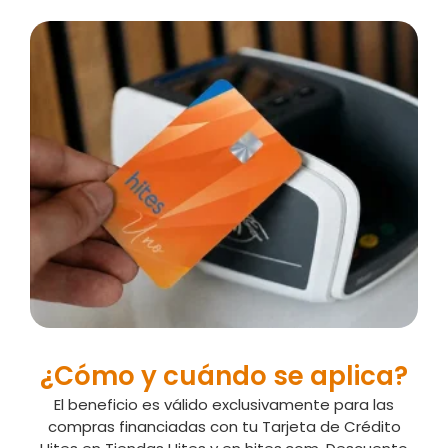
¿Cómo y cuándo se aplica?
El beneficio es válido exclusivamente para las
compras financiadas con tu Tarjeta de Crédito