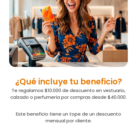
¿Qué incluye tu beneficio?
Te regalamos $10.000 de descuento en vestuario,
calzado o perfumería por compras desde $40.000.
Este beneficio tiene un tope de un descuento
mensual por cliente.