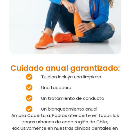
Cuidado anual garantizado:
Tu plan incluye una limpieza
Una tapadura
Un tratamiento de conducto
Un blanqueamiento anual
Amplia Cobertura: Podrás atenderte en todas las
zonas urbanas de cada región de Chile,
exclusivamente en nuestras clínicas dentales en