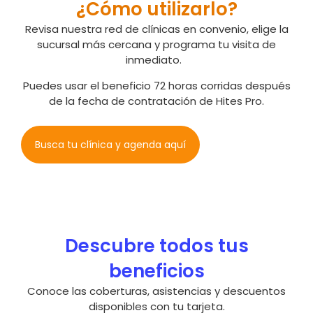
¿Cómo utilizarlo?
Revisa nuestra red de clínicas en convenio, elige la
sucursal más cercana y programa tu visita de
inmediato.
Puedes usar el beneficio 72 horas corridas después
de la fecha de contratación de Hites Pro.
Busca tu clínica y agenda aquí
Descubre todos tus
beneficios
Conoce las coberturas, asistencias y descuentos
disponibles con tu tarjeta.