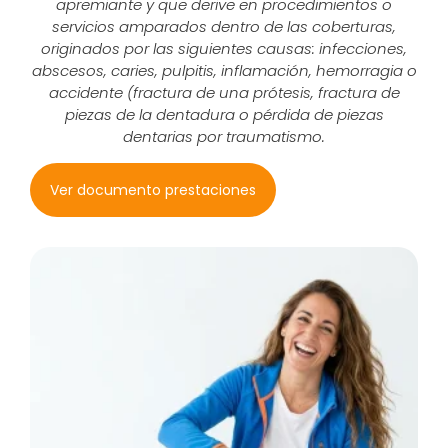
apremiante y que derive en procedimientos o
servicios amparados dentro de las coberturas,
originados por las siguientes causas: infecciones,
abscesos, caries, pulpitis, inflamación, hemorragia o
accidente (fractura de una prótesis, fractura de
piezas de la dentadura o pérdida de piezas
dentarias por traumatismo.
Ver documento prestaciones