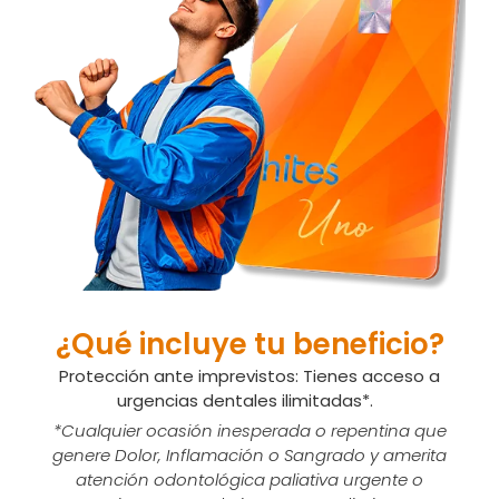
¿Qué incluye tu beneficio?
Protección ante imprevistos: Tienes acceso a
urgencias dentales ilimitadas*.
*Cualquier ocasión inesperada o repentina que
genere Dolor, Inflamación o Sangrado y amerita
atención odontológica paliativa urgente o