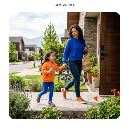
convenio.